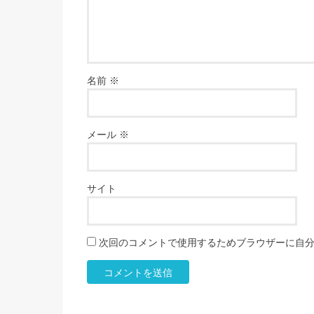
名前
※
メール
※
サイト
次回のコメントで使用するためブラウザーに自