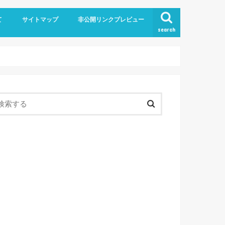
て
サイトマップ
非公開リンクプレビュー
search