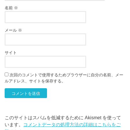
名前
※
メール
※
サイト
次回のコメントで使用するためブラウザーに自分の名前、メー
ルアドレス、サイトを保存する。
このサイトはスパムを低減するために Akismet を使って
います。
コメントデータの処理方法の詳細はこちらをご