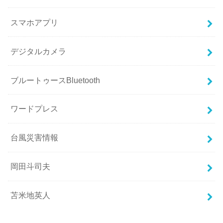
スマホアプリ
デジタルカメラ
ブルートゥースBluetooth
ワードプレス
台風災害情報
岡田斗司夫
苫米地英人