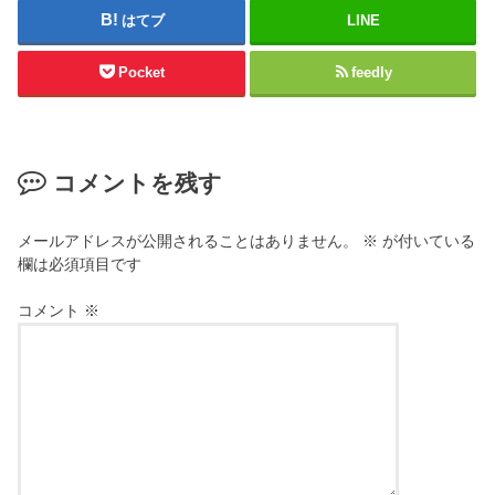
はてブ
LINE
Pocket
feedly
コメントを残す
メールアドレスが公開されることはありません。
※
が付いている
欄は必須項目です
コメント
※