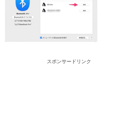
スポンサードリンク