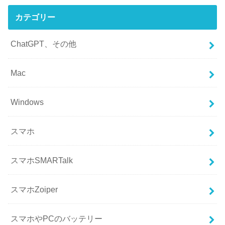
カテゴリー
ChatGPT、その他
Mac
Windows
スマホ
スマホSMARTalk
スマホZoiper
スマホやPCのバッテリー