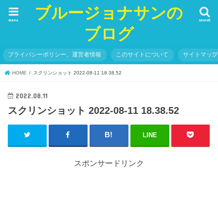
ブルージョナサンの
menu
search
ブログ
プライバシーポリシー、運営者情報
このサイトについて
サイトマッ
HOME
スクリンショット 2022-08-11 18.38.52
2022.08.11
スクリンショット 2022-08-11 18.38.52
LINE
スポンサードリンク