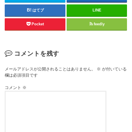
はてブ
LINE
Pocket
feedly
コメントを残す
メールアドレスが公開されることはありません。
※
が付いている
欄は必須項目です
コメント
※