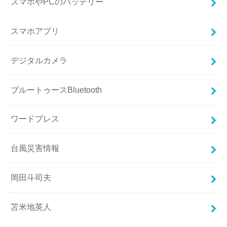
スマホやPCのバッテリー
スマホアプリ
デジタルカメラ
ブルートゥースBluetooth
ワードプレス
台風災害情報
岡田斗司夫
苫米地英人