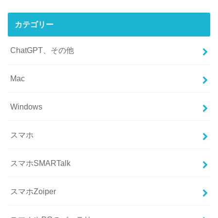
カテゴリー
ChatGPT、その他
Mac
Windows
スマホ
スマホSMARTalk
スマホZoiper