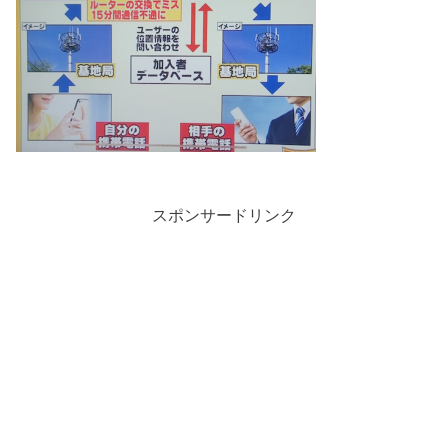
スポンサードリンク