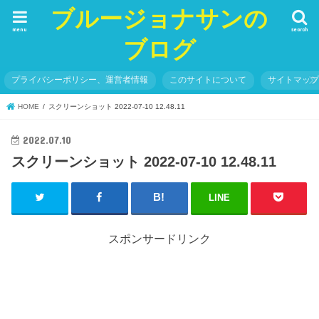
ブルージョナサンの
menu
search
ブログ
プライバシーポリシー、運営者情報
このサイトについて
サイトマッ
HOME
スクリーンショット 2022-07-10 12.48.11
2022.07.10
スクリーンショット 2022-07-10 12.48.11
LINE
スポンサードリンク