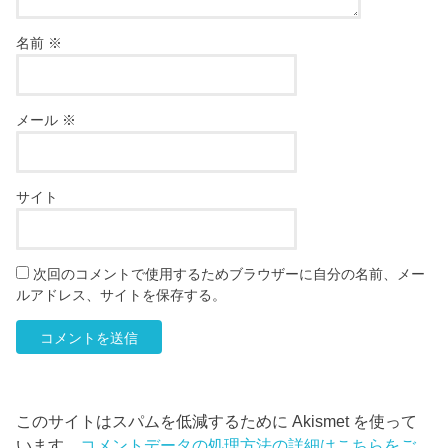
名前
※
メール
※
サイト
次回のコメントで使用するためブラウザーに自分の名前、メー
ルアドレス、サイトを保存する。
このサイトはスパムを低減するために Akismet を使って
います。
コメントデータの処理方法の詳細はこちらをご