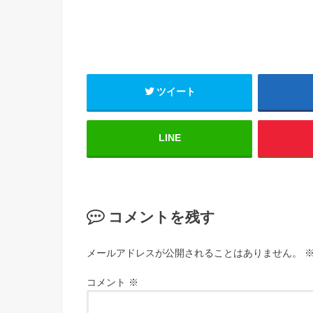
ツイート
LINE
コメントを残す
メールアドレスが公開されることはありません。
コメント
※