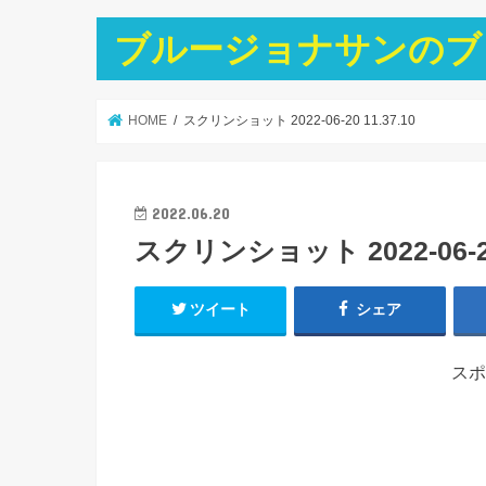
ブルージョナサンのブ
HOME
スクリンショット 2022-06-20 11.37.10
2022.06.20
スクリンショット 2022-06-20 
ツイート
シェア
スポ