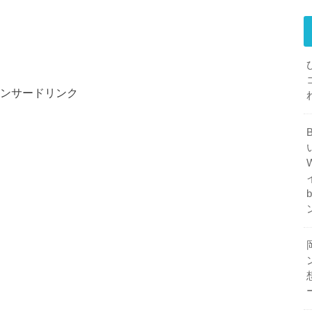
ンサードリンク