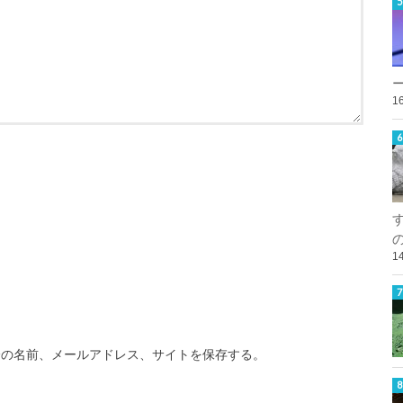
1
1
分の名前、メールアドレス、サイトを保存する。