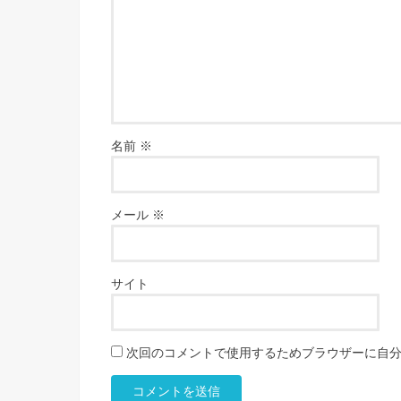
名前
※
メール
※
サイト
次回のコメントで使用するためブラウザーに自