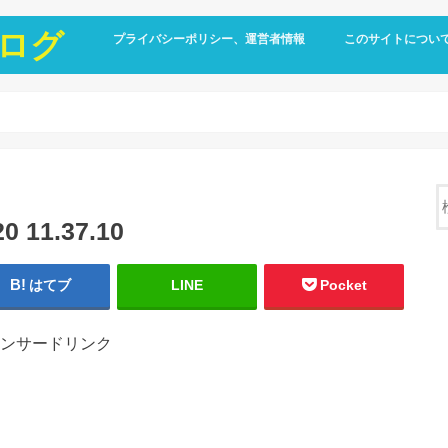
ログ
プライバシーポリシー、運営者情報
このサイトについ
11.37.10
はてブ
LINE
Pocket
ンサードリンク