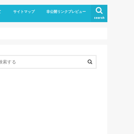
て
サイトマップ
非公開リンクプレビュー
search