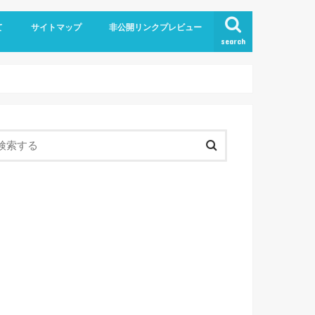
て
サイトマップ
非公開リンクプレビュー
search