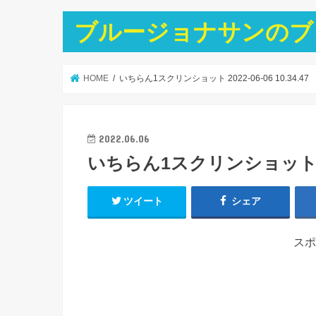
ブルージョナサンのブ
HOME
いちらん1スクリンショット 2022-06-06 10.34.47
2022.06.06
いちらん1スクリンショット 2022
ツイート
シェア
スポ