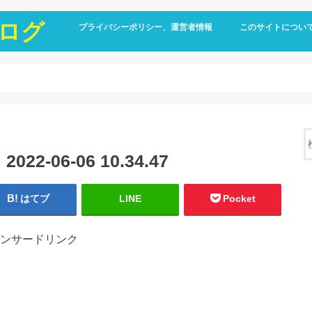
ログ
プライバシーポリシー、運営者情報
このサイトについ
-06-06 10.34.47
はてブ
LINE
Pocket
ンサードリンク