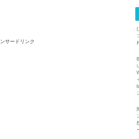
ンサードリンク