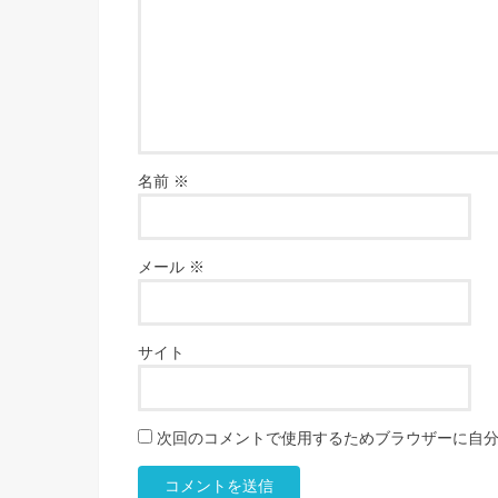
名前
※
メール
※
サイト
次回のコメントで使用するためブラウザーに自