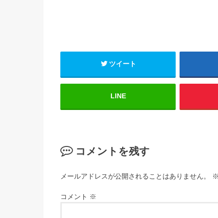
ツイート
LINE
コメントを残す
メールアドレスが公開されることはありません。
コメント
※