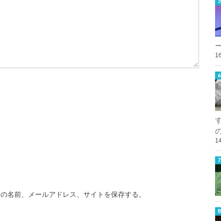
1
1
分の名前、メールアドレス、サイトを保存する。