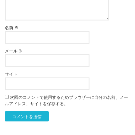
名前
※
メール
※
サイト
次回のコメントで使用するためブラウザーに自分の名前、メー
ルアドレス、サイトを保存する。