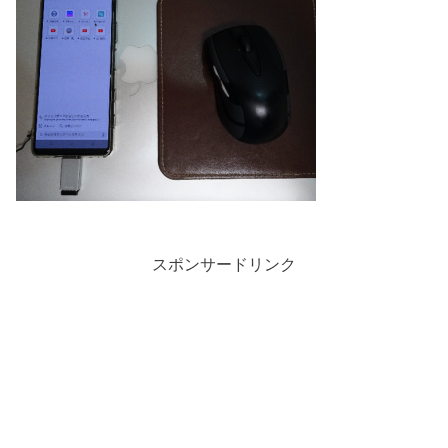
スポンサードリンク