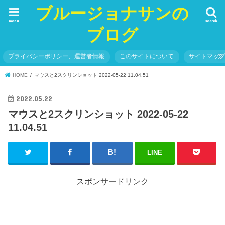
ブルージョナサンの
menu
search
ブログ
プライバシーポリシー、運営者情報
このサイトについて
サイトマッ
HOME
マウスと2スクリンショット 2022-05-22 11.04.51
2022.05.22
マウスと2スクリンショット 2022-05-22
11.04.51
LINE
スポンサードリンク