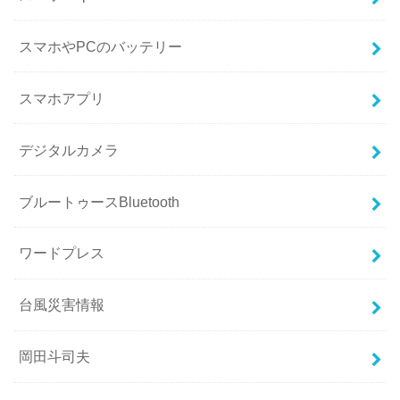
スマホやPCのバッテリー
スマホアプリ
デジタルカメラ
ブルートゥースBluetooth
ワードプレス
台風災害情報
岡田斗司夫