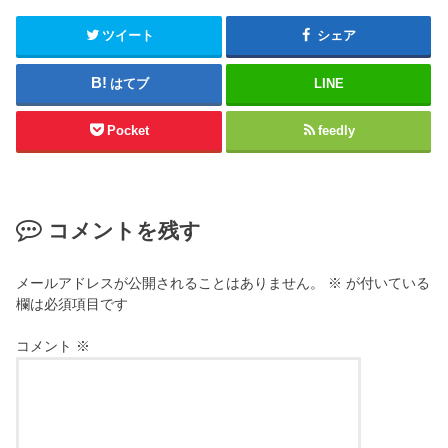
ツイート
シェア
はてブ
LINE
Pocket
feedly
コメントを残す
メールアドレスが公開されることはありません。
※
が付いている
欄は必須項目です
コメント
※