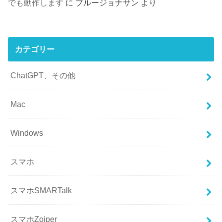
でも動作します
に
ブルージョナサン
より
カテゴリー
ChatGPT、その他
Mac
Windows
スマホ
スマホSMARTalk
スマホZoiper