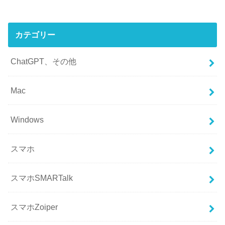
カテゴリー
ChatGPT、その他
Mac
Windows
スマホ
スマホSMARTalk
スマホZoiper