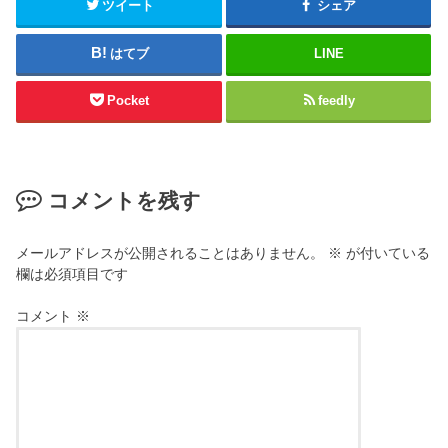
ツイート
シェア
はてブ
LINE
Pocket
feedly
コメントを残す
メールアドレスが公開されることはありません。
※
が付いている
欄は必須項目です
コメント
※