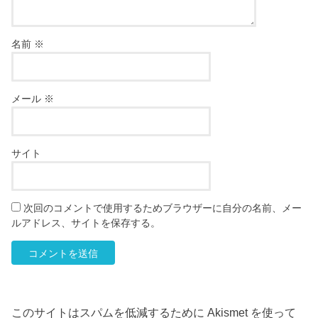
名前
※
メール
※
サイト
次回のコメントで使用するためブラウザーに自分の名前、メー
ルアドレス、サイトを保存する。
このサイトはスパムを低減するために Akismet を使って