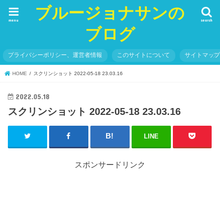
ブルージョナサンの
menu
search
ブログ
プライバシーポリシー、運営者情報
このサイトについて
サイトマッ
HOME
スクリンショット 2022-05-18 23.03.16
2022.05.18
スクリンショット 2022-05-18 23.03.16
LINE
スポンサードリンク