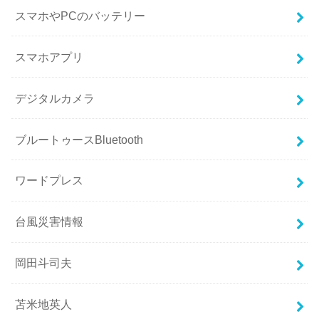
スマホやPCのバッテリー
スマホアプリ
デジタルカメラ
ブルートゥースBluetooth
ワードプレス
台風災害情報
岡田斗司夫
苫米地英人