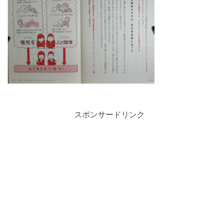
スポンサードリンク