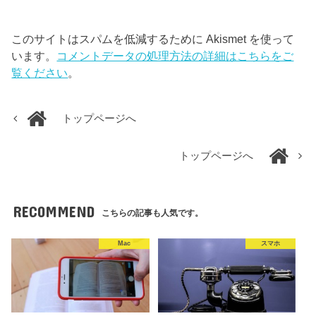
このサイトはスパムを低減するために Akismet を使って
います。
コメントデータの処理方法の詳細はこちらをご
覧ください
。
トップページへ
トップページへ
RECOMMEND
こちらの記事も人気です。
Mac
スマホ