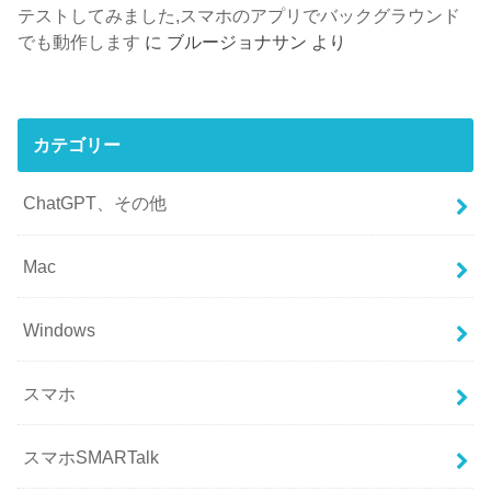
テストしてみました,スマホのアプリでバックグラウンド
でも動作します
に
ブルージョナサン
より
カテゴリー
ChatGPT、その他
Mac
Windows
スマホ
スマホSMARTalk