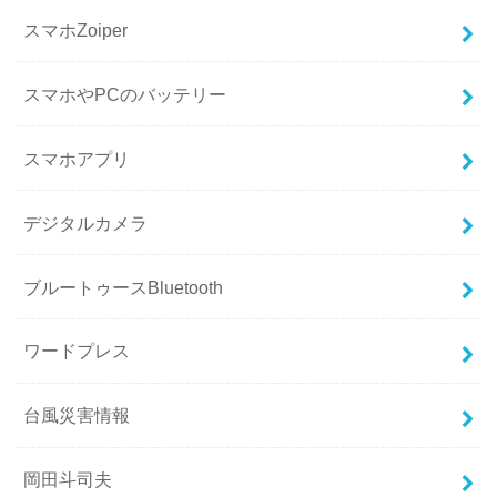
スマホZoiper
スマホやPCのバッテリー
スマホアプリ
デジタルカメラ
ブルートゥースBluetooth
ワードプレス
台風災害情報
岡田斗司夫