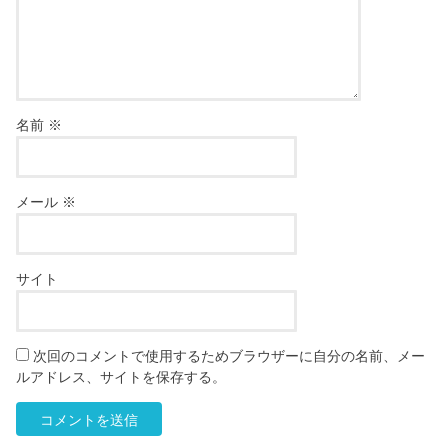
名前
※
メール
※
サイト
次回のコメントで使用するためブラウザーに自分の名前、メー
ルアドレス、サイトを保存する。