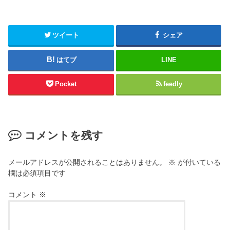
ツイート
シェア
はてブ
LINE
Pocket
feedly
コメントを残す
メールアドレスが公開されることはありません。
※
が付いている
欄は必須項目です
コメント
※