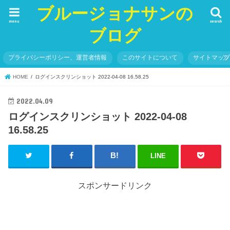
ブルージョナサンの
menu
search
ブログ
プライバシーポリシー、運営者情報
このサイトについて
サイトマッ
HOME
ログインスクリンショット 2022-04-08 16.58.25
2022.04.09
ログインスクリンショット 2022-04-08
16.58.25
LINE
スポンサードリンク