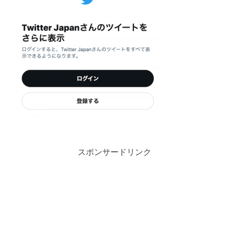
スポンサードリンク