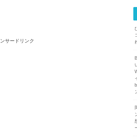
ンサードリンク