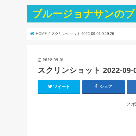
ブルージョナサンのブ
HOME
スクリンショット 2022-09-01 9.19.26
2022.09.01
スクリンショット 2022-09-01 
ツイート
シェア
スポ