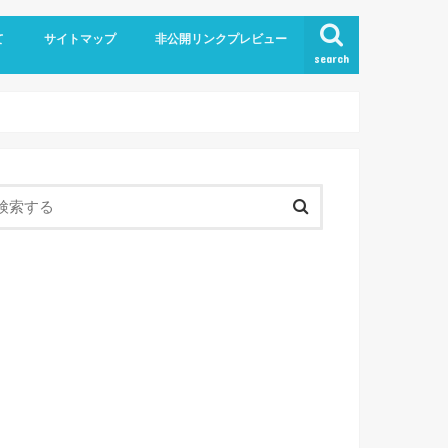
て
サイトマップ
非公開リンクプレビュー
search