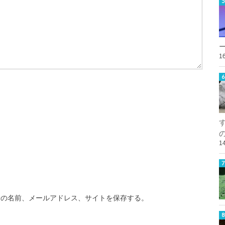
1
1
分の名前、メールアドレス、サイトを保存する。