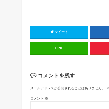
ツイート
LINE
コメントを残す
メールアドレスが公開されることはありません。
コメント
※