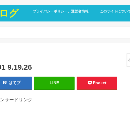
ログ
プライバシーポリシー、運営者情報
このサイトについ
9.19.26
はてブ
LINE
Pocket
ンサードリンク