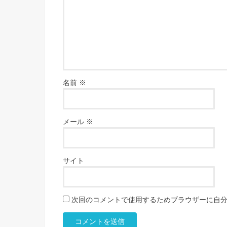
名前
※
メール
※
サイト
次回のコメントで使用するためブラウザーに自