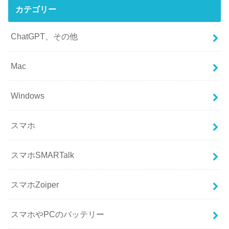
カテゴリー
ChatGPT、その他
Mac
Windows
スマホ
スマホSMARTalk
スマホZoiper
スマホやPCのバッテリー