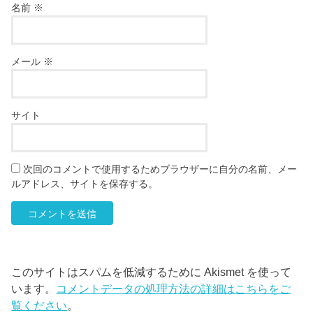
名前
※
メール
※
サイト
次回のコメントで使用するためブラウザーに自分の名前、メー
ルアドレス、サイトを保存する。
このサイトはスパムを低減するために Akismet を使って
います。
コメントデータの処理方法の詳細はこちらをご
覧ください
。