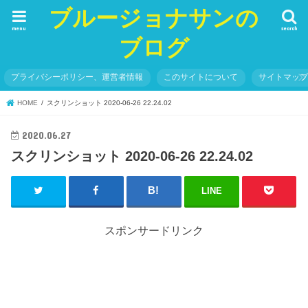
ブルージョナサンの
menu
search
ブログ
プライバシーポリシー、運営者情報
このサイトについて
サイトマッ
HOME
スクリンショット 2020-06-26 22.24.02
2020.06.27
スクリンショット 2020-06-26 22.24.02
LINE
スポンサードリンク