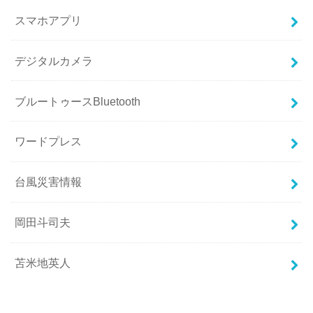
スマホアプリ
デジタルカメラ
ブルートゥースBluetooth
ワードプレス
台風災害情報
岡田斗司夫
苫米地英人