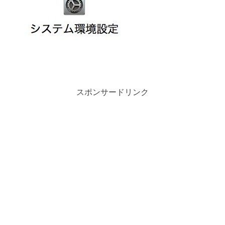
スポンサードリンク