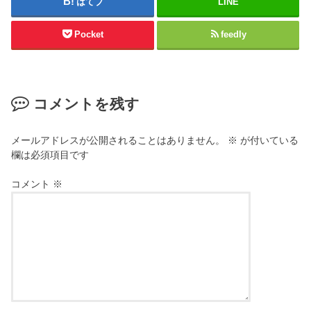
はてブ
LINE
Pocket
feedly
コメントを残す
メールアドレスが公開されることはありません。
※
が付いている
欄は必須項目です
コメント
※