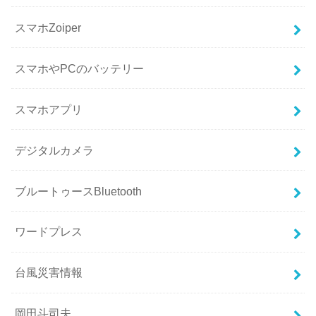
スマホZoiper
スマホやPCのバッテリー
スマホアプリ
デジタルカメラ
ブルートゥースBluetooth
ワードプレス
台風災害情報
岡田斗司夫