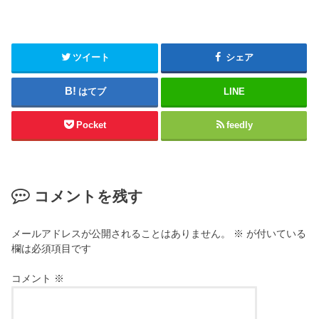
ツイート
シェア
はてブ
LINE
Pocket
feedly
コメントを残す
メールアドレスが公開されることはありません。
※
が付いている
欄は必須項目です
コメント
※