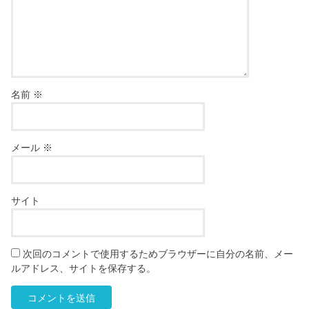
名前
※
メール
※
サイト
次回のコメントで使用するためブラウザーに自分の名前、メー
ルアドレス、サイトを保存する。