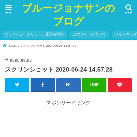
ブルージョナサンの
menu
search
ブログ
プライバシーポリシー、運営者情報
このサイトについて
サイトマッ
HOME
スクリンショット 2020-06-24 14.57.28
2020.06.25
スクリンショット 2020-06-24 14.57.28
LINE
スポンサードリンク