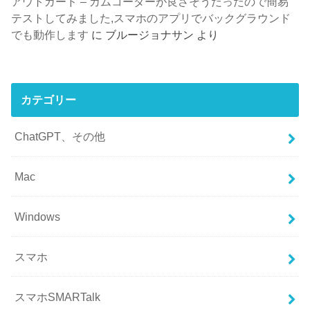
アウトガード – カムコーダーが良さそうだったので簡易
テストしてみました,スマホのアプリでバックグラウンド
でも動作します
に
ブルージョナサン
より
カテゴリー
ChatGPT、その他
Mac
Windows
スマホ
スマホSMARTalk