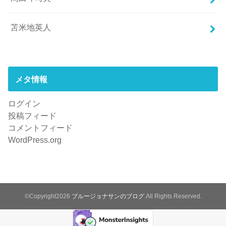
苫米地英人
メタ情報
ログイン
投稿フィード
コメントフィード
WordPress.org
©Copyright2026
ブルージョナサンのブログ
.All Rights Reserved.