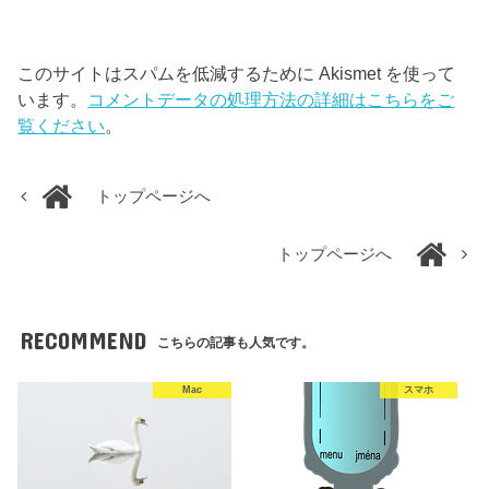
このサイトはスパムを低減するために Akismet を使って
います。
コメントデータの処理方法の詳細はこちらをご
覧ください
。
トップページへ
トップページへ
RECOMMEND
こちらの記事も人気です。
Mac
スマホ