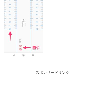
スポンサードリンク