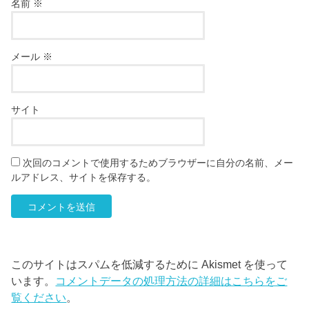
名前
※
メール
※
サイト
次回のコメントで使用するためブラウザーに自分の名前、メー
ルアドレス、サイトを保存する。
このサイトはスパムを低減するために Akismet を使って
います。
コメントデータの処理方法の詳細はこちらをご
覧ください
。