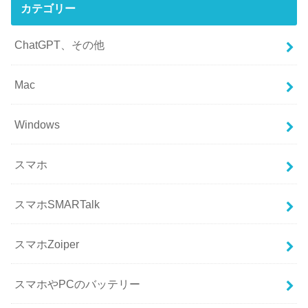
カテゴリー
ChatGPT、その他
Mac
Windows
スマホ
スマホSMARTalk
スマホZoiper
スマホやPCのバッテリー