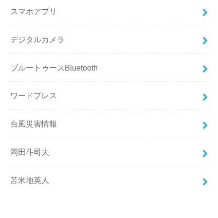
スマホアプリ
デジタルカメラ
ブルートゥースBluetooth
ワードプレス
台風災害情報
岡田斗司夫
苫米地英人