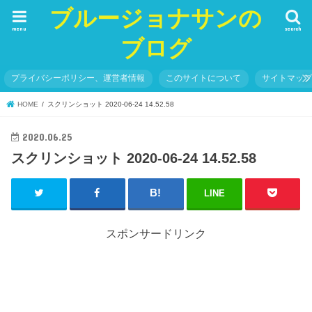
ブルージョナサンの
menu
search
ブログ
プライバシーポリシー、運営者情報
このサイトについて
サイトマッ
HOME
スクリンショット 2020-06-24 14.52.58
2020.06.25
スクリンショット 2020-06-24 14.52.58
LINE
スポンサードリンク