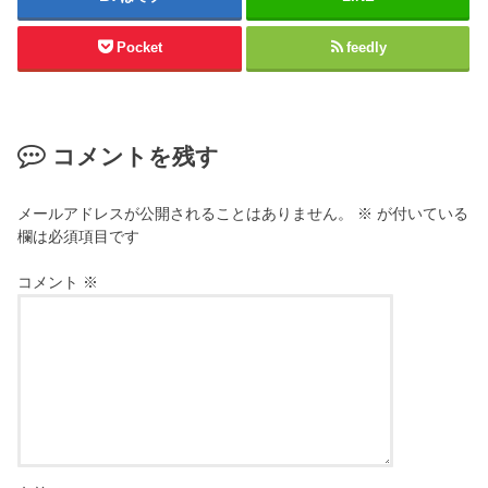
Pocket
feedly
コメントを残す
メールアドレスが公開されることはありません。
※
が付いている
欄は必須項目です
コメント
※