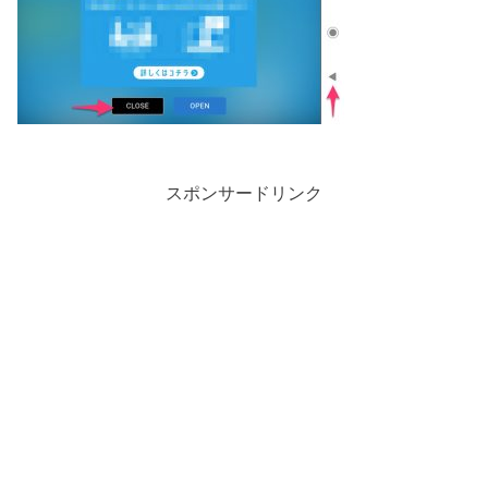
スポンサードリンク