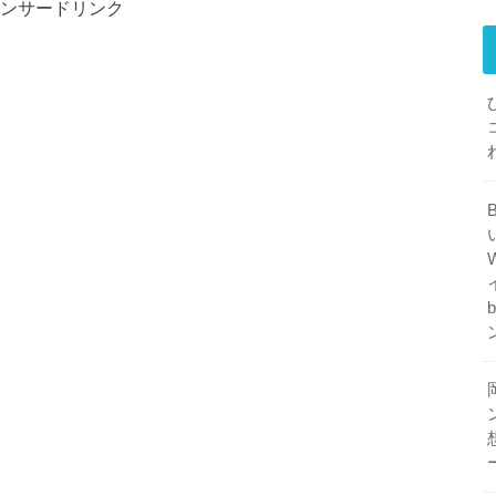
ンサードリンク