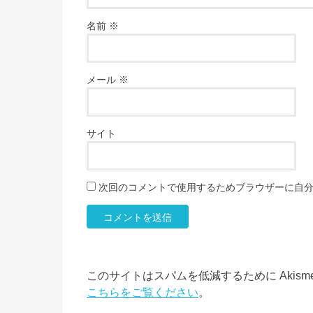
名前
※
メール
※
サイト
次回のコメントで使用するためブラウザーに自
このサイトはスパムを低減するために Akism
こちらをご覧ください
。