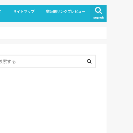
て
サイトマップ
非公開リンクプレビュー
search