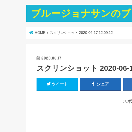
ブルージョナサンのブ
HOME
スクリンショット 2020-06-17 12.09.12
2020.06.17
スクリンショット 2020-06-17 
ツイート
シェア
スポ