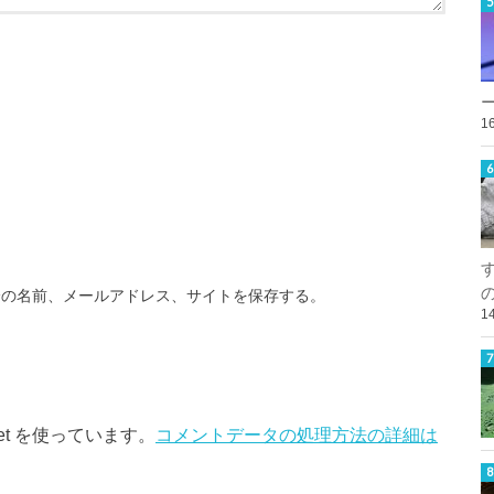
1
分の名前、メールアドレス、サイトを保存する。
1
et を使っています。
コメントデータの処理方法の詳細は