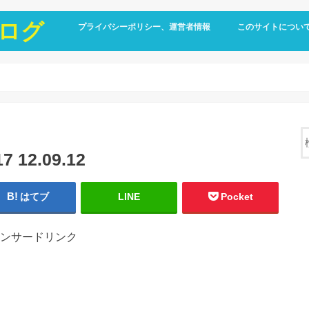
ログ
プライバシーポリシー、運営者情報
このサイトについ
12.09.12
はてブ
LINE
Pocket
ンサードリンク