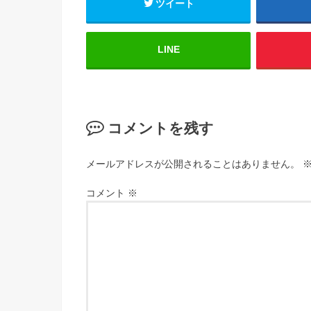
ツイート
LINE
コメントを残す
メールアドレスが公開されることはありません。
コメント
※