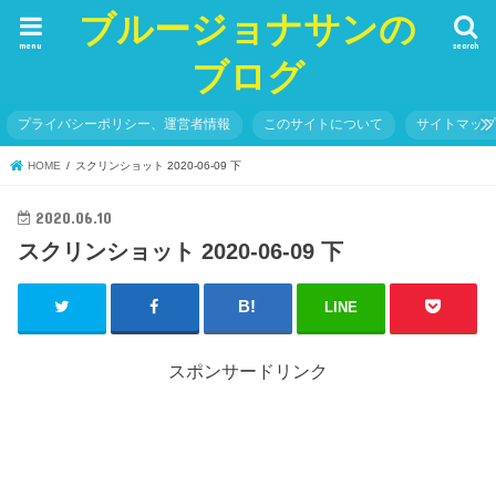
ブルージョナサンの
menu
search
ブログ
プライバシーポリシー、運営者情報
このサイトについて
サイトマッ
HOME
スクリンショット 2020-06-09 下
2020.06.10
スクリンショット 2020-06-09 下
LINE
スポンサードリンク