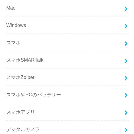
Mac
Windows
スマホ
スマホSMARTalk
スマホZoiper
スマホやPCのバッテリー
スマホアプリ
デジタルカメラ