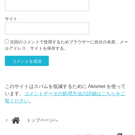
サイト
次回のコメントで使用するためブラウザーに自分の名前、メー
ルアドレス、サイトを保存する。
このサイトはスパムを低減するために Akismet を使って
います。
コメントデータの処理方法の詳細はこちらをご
覧ください
。
トップページへ