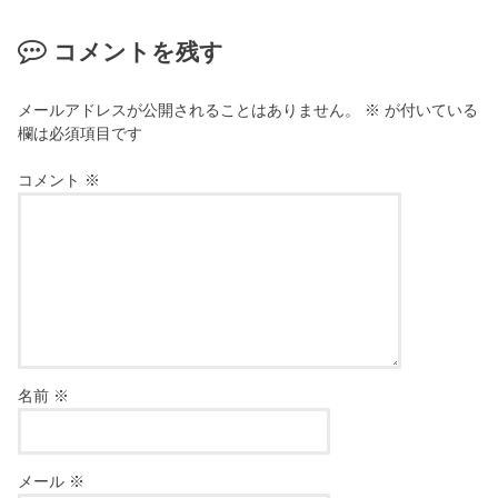
コメントを残す
メールアドレスが公開されることはありません。
※
が付いている
欄は必須項目です
コメント
※
名前
※
メール
※