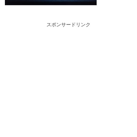
スポンサードリンク