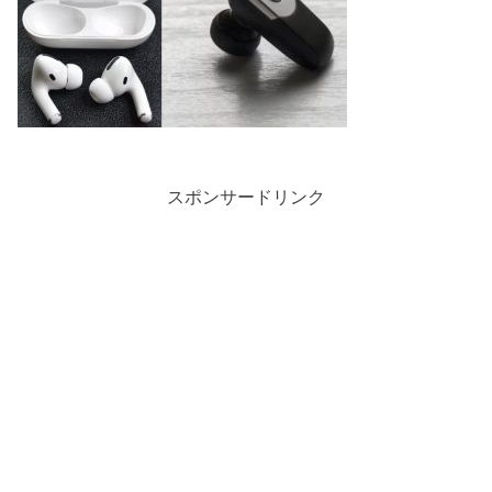
スポンサードリンク