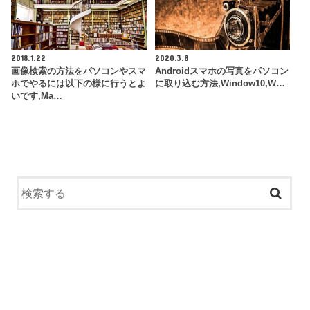
2018.1.22
2020.3.8
画像検索の方法をパソコンやスマ
Androidスマホの写真をパソコン
ホでやるには以下の様に行うとよ
に取り込む方法,Window10,W…
いです,Ma…