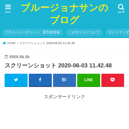
ブルージョナサンの
menu
search
ブログ
プライバシーポリシー、運営者情報
このサイトについて
サイトマッ
HOME
スクリーンショット 2020-06-03 11.42.48
2020.06.04
スクリーンショット 2020-06-03 11.42.48
LINE
スポンサードリンク