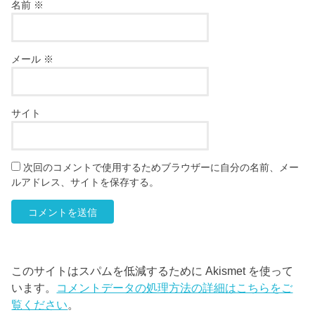
名前
※
メール
※
サイト
次回のコメントで使用するためブラウザーに自分の名前、メー
ルアドレス、サイトを保存する。
このサイトはスパムを低減するために Akismet を使って
います。
コメントデータの処理方法の詳細はこちらをご
覧ください
。