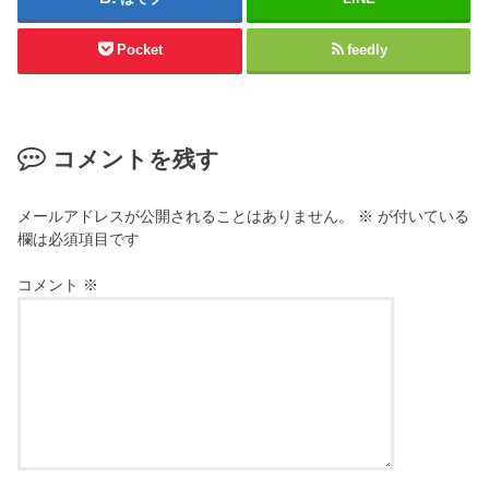
Pocket
feedly
コメントを残す
メールアドレスが公開されることはありません。
※
が付いている
欄は必須項目です
コメント
※