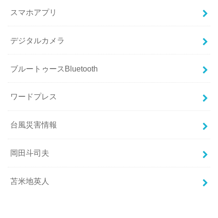
スマホアプリ
デジタルカメラ
ブルートゥースBluetooth
ワードプレス
台風災害情報
岡田斗司夫
苫米地英人