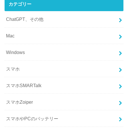
カテゴリー
ChatGPT、その他
Mac
Windows
スマホ
スマホSMARTalk
スマホZoiper
スマホやPCのバッテリー