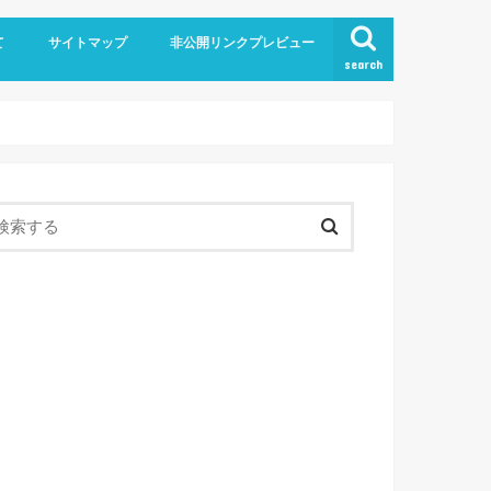
て
サイトマップ
非公開リンクプレビュー
search