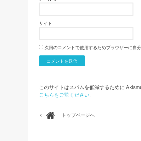
サイト
次回のコメントで使用するためブラウザーに自
このサイトはスパムを低減するために Akism
こちらをご覧ください
。
トップページへ