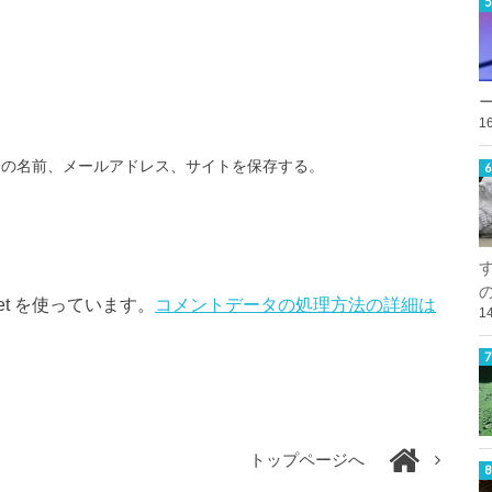
1
分の名前、メールアドレス、サイトを保存する。
et を使っています。
コメントデータの処理方法の詳細は
1
トップページへ