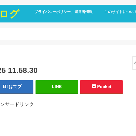
ログ
プライバシーポリシー、運営者情報
このサイトについ
11.58.30
はてブ
LINE
Pocket
ンサードリンク