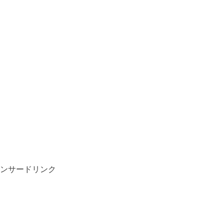
ンサードリンク