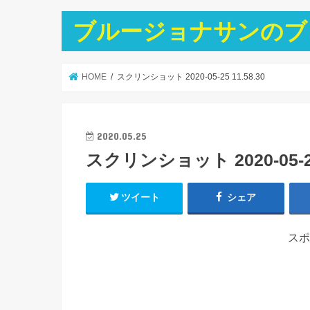
ブルージョナサンのブ
HOME
スクリンショット 2020-05-25 11.58.30
2020.05.25
スクリンショット 2020-05-25 
ツイート
シェア
スポ