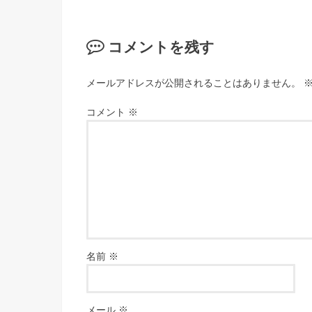
コメントを残す
メールアドレスが公開されることはありません。
コメント
※
名前
※
メール
※