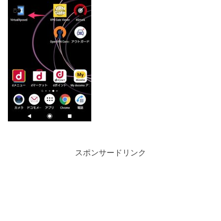
スポンサードリンク