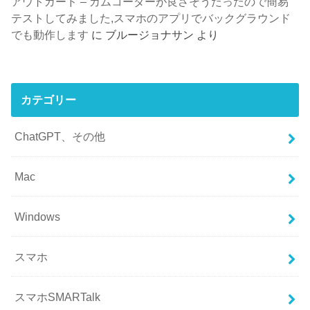
アウトガード – カムコーダーが良さそうだったので簡易
テストしてみました,スマホのアプリでバックグラウンド
でも動作します
に
ブルージョナサン
より
カテゴリー
ChatGPT、その他
Mac
Windows
スマホ
スマホSMARTalk