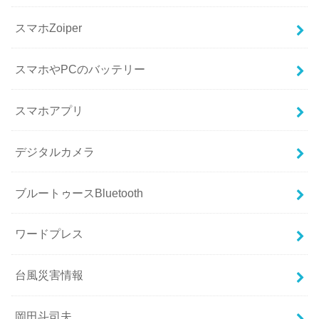
スマホZoiper
スマホやPCのバッテリー
スマホアプリ
デジタルカメラ
ブルートゥースBluetooth
ワードプレス
台風災害情報
岡田斗司夫