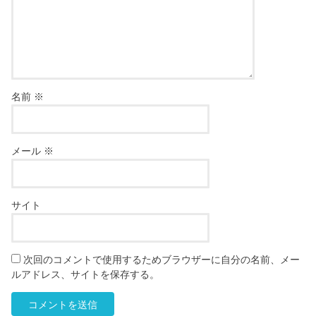
名前
※
メール
※
サイト
次回のコメントで使用するためブラウザーに自分の名前、メー
ルアドレス、サイトを保存する。