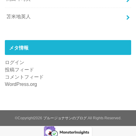
苫米地英人
メタ情報
ログイン
投稿フィード
コメントフィード
WordPress.org
©Copyright2026
ブルージョナサンのブログ
.All Rights Reserved.