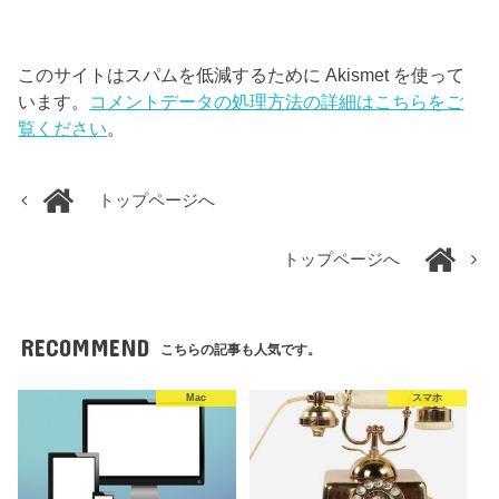
このサイトはスパムを低減するために Akismet を使って
います。
コメントデータの処理方法の詳細はこちらをご
覧ください
。
トップページへ
トップページへ
RECOMMEND
こちらの記事も人気です。
Mac
スマホ