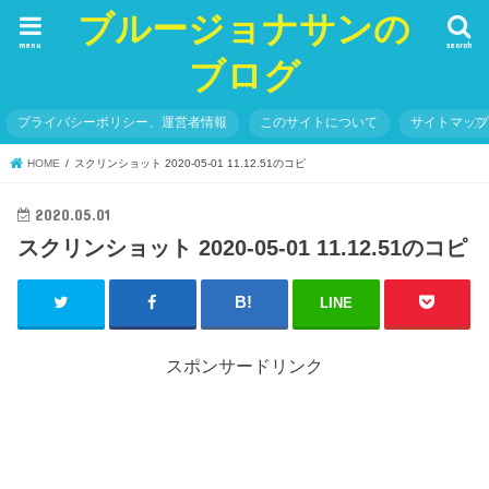
ブルージョナサンの
menu
search
ブログ
プライバシーポリシー、運営者情報
このサイトについて
サイトマッ
HOME
スクリンショット 2020-05-01 11.12.51のコピ
2020.05.01
スクリンショット 2020-05-01 11.12.51のコピ
LINE
スポンサードリンク