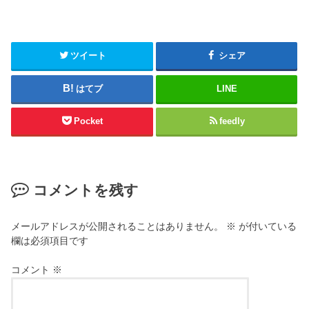
ツイート
シェア
はてブ
LINE
Pocket
feedly
コメントを残す
メールアドレスが公開されることはありません。
※
が付いている
欄は必須項目です
コメント
※