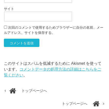
サイト
次回のコメントで使用するためブラウザーに自分の名前、メー
ルアドレス、サイトを保存する。
このサイトはスパムを低減するために Akismet を使って
います。
コメントデータの処理方法の詳細はこちらをご
覧ください
。
トップページへ
トップページへ