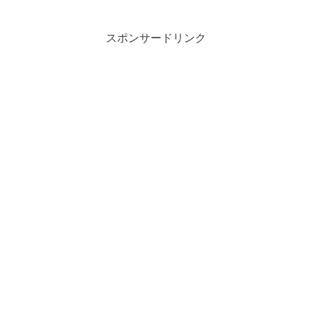
スポンサードリンク