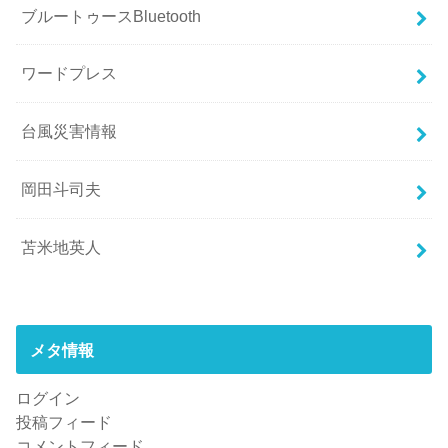
ブルートゥースBluetooth
ワードプレス
台風災害情報
岡田斗司夫
苫米地英人
メタ情報
ログイン
投稿フィード
コメントフィード