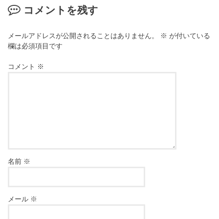
コメントを残す
メールアドレスが公開されることはありません。
※
が付いている
欄は必須項目です
コメント
※
名前
※
メール
※