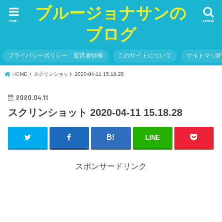
ブルージョナサンの
menu
search
ブログ
プライバシーポリシー、運営者情報
このサイトについて
サイトマッ
HOME
スクリンショット 2020-04-11 15.18.28
2020.04.11
スクリンショット 2020-04-11 15.18.28
LINE
スポンサードリンク