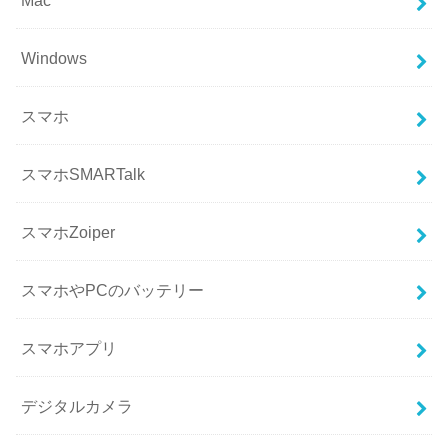
Mac
Windows
スマホ
スマホSMARTalk
スマホZoiper
スマホやPCのバッテリー
スマホアプリ
デジタルカメラ