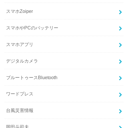
スマホZoiper
スマホやPCのバッテリー
スマホアプリ
デジタルカメラ
ブルートゥースBluetooth
ワードプレス
台風災害情報
岡田斗司夫