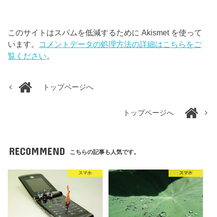
このサイトはスパムを低減するために Akismet を使って
います。
コメントデータの処理方法の詳細はこちらをご
覧ください
。
トップページへ
トップページへ
RECOMMEND
こちらの記事も人気です。
スマホ
スマホ