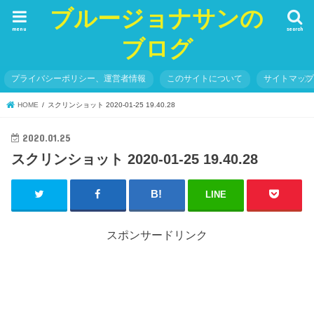
ブルージョナサンの
menu
search
ブログ
プライバシーポリシー、運営者情報
このサイトについて
サイトマッ
HOME
スクリンショット 2020-01-25 19.40.28
2020.01.25
スクリンショット 2020-01-25 19.40.28
LINE
スポンサードリンク