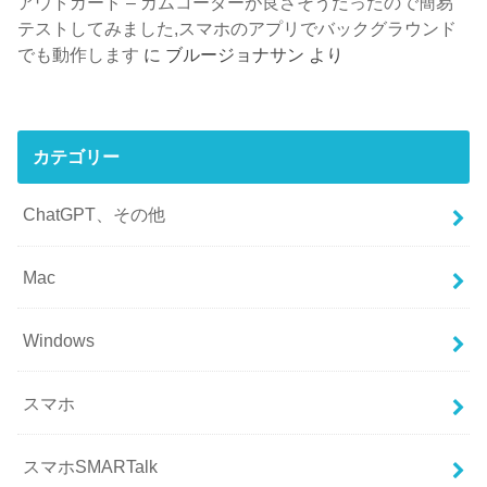
アウトガード – カムコーダーが良さそうだったので簡易
テストしてみました,スマホのアプリでバックグラウンド
でも動作します
に
ブルージョナサン
より
カテゴリー
ChatGPT、その他
Mac
Windows
スマホ
スマホSMARTalk