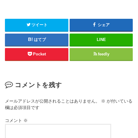
ツイート
シェア
はてブ
LINE
Pocket
feedly
コメントを残す
メールアドレスが公開されることはありません。
※
が付いている
欄は必須項目です
コメント
※