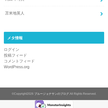
苫米地英人
メタ情報
ログイン
投稿フィード
コメントフィード
WordPress.org
©Copyright2026
ブルージョナサンのブログ
.All Rights Reserved.