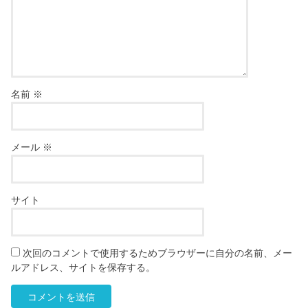
名前
※
メール
※
サイト
次回のコメントで使用するためブラウザーに自分の名前、メー
ルアドレス、サイトを保存する。