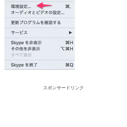
スポンサードリンク