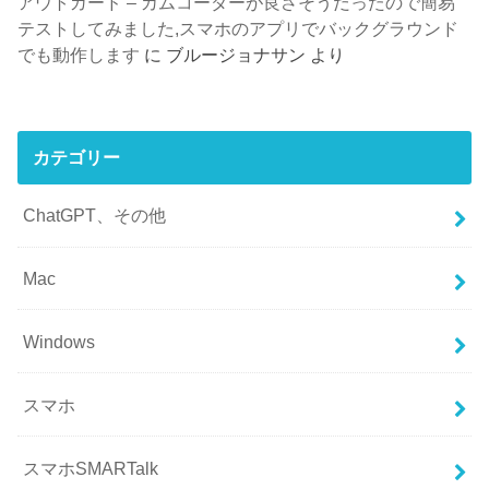
アウトガード – カムコーダーが良さそうだったので簡易
テストしてみました,スマホのアプリでバックグラウンド
でも動作します
に
ブルージョナサン
より
カテゴリー
ChatGPT、その他
Mac
Windows
スマホ
スマホSMARTalk