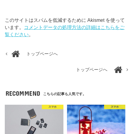
このサイトはスパムを低減するために Akismet を使って
います。
コメントデータの処理方法の詳細はこちらをご
覧ください
。
トップページへ
トップページへ
RECOMMEND
こちらの記事も人気です。
スマホ
スマホ