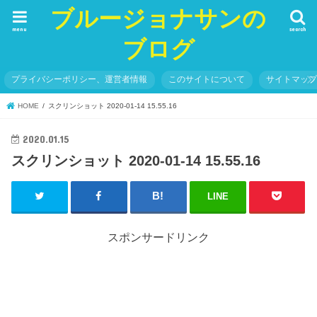
ブルージョナサンの
menu
search
ブログ
プライバシーポリシー、運営者情報
このサイトについて
サイトマッ
HOME
スクリンショット 2020-01-14 15.55.16
2020.01.15
スクリンショット 2020-01-14 15.55.16
LINE
スポンサードリンク