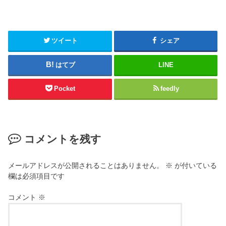
ツイート
シェア
はてブ
LINE
Pocket
feedly
コメントを残す
メールアドレスが公開されることはありません。
※
が付いている
欄は必須項目です
コメント
※