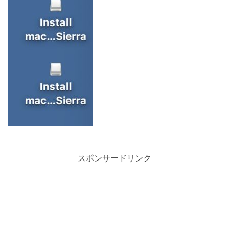
スポンサードリンク