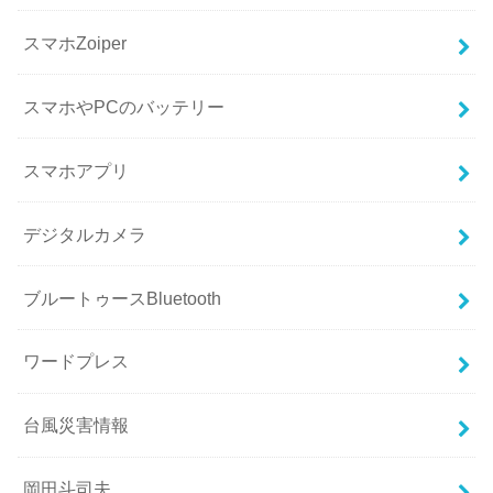
スマホZoiper
スマホやPCのバッテリー
スマホアプリ
デジタルカメラ
ブルートゥースBluetooth
ワードプレス
台風災害情報
岡田斗司夫