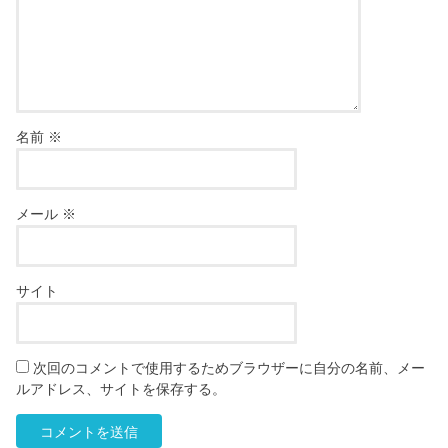
名前
※
メール
※
サイト
次回のコメントで使用するためブラウザーに自分の名前、メー
ルアドレス、サイトを保存する。