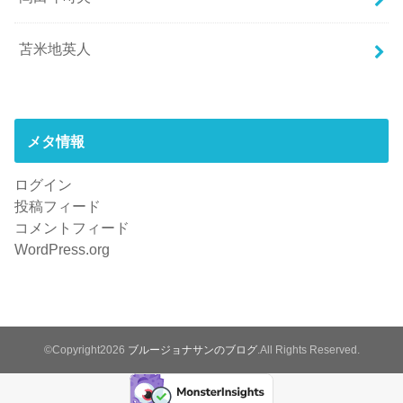
苫米地英人
メタ情報
ログイン
投稿フィード
コメントフィード
WordPress.org
©Copyright2026
ブルージョナサンのブログ
.All Rights Reserved.