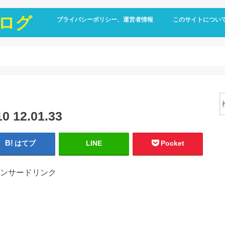
ログ
プライバシーポリシー、運営者情報
このサイトについ
12.01.33
はてブ
LINE
Pocket
ンサードリンク