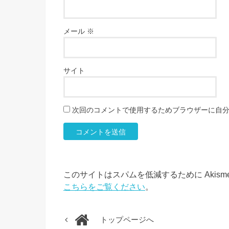
メール
※
サイト
次回のコメントで使用するためブラウザーに自
このサイトはスパムを低減するために Akism
こちらをご覧ください
。
トップページへ