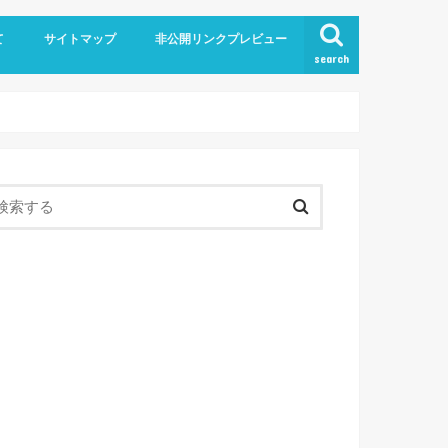
て
サイトマップ
非公開リンクプレビュー
search