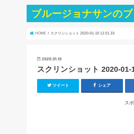
ブルージョナサンのブ
HOME
スクリンショット 2020-01-10 12.01.33
2020.01.10
スクリンショット 2020-01-10 
ツイート
シェア
スポ