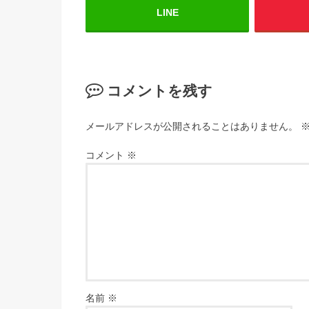
LINE
コメントを残す
メールアドレスが公開されることはありません。
コメント
※
名前
※