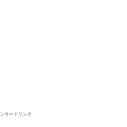
ンサードリンク