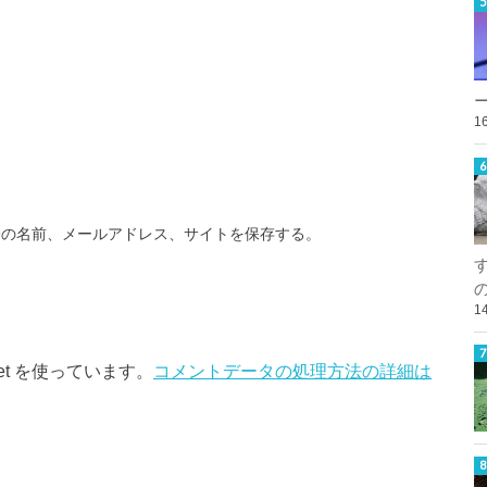
1
分の名前、メールアドレス、サイトを保存する。
1
et を使っています。
コメントデータの処理方法の詳細は