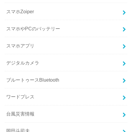
スマホZoiper
スマホやPCのバッテリー
スマホアプリ
デジタルカメラ
ブルートゥースBluetooth
ワードプレス
台風災害情報
岡田斗司夫