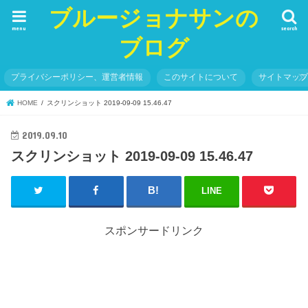
ブルージョナサンの
menu
search
ブログ
プライバシーポリシー、運営者情報
このサイトについて
サイトマッ
HOME
スクリンショット 2019-09-09 15.46.47
2019.09.10
スクリンショット 2019-09-09 15.46.47
LINE
スポンサードリンク