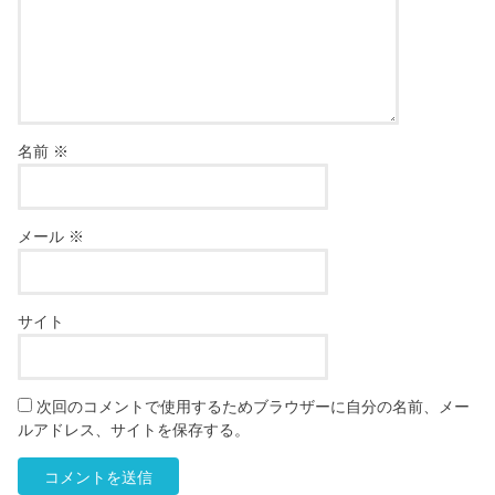
名前
※
メール
※
サイト
次回のコメントで使用するためブラウザーに自分の名前、メー
ルアドレス、サイトを保存する。