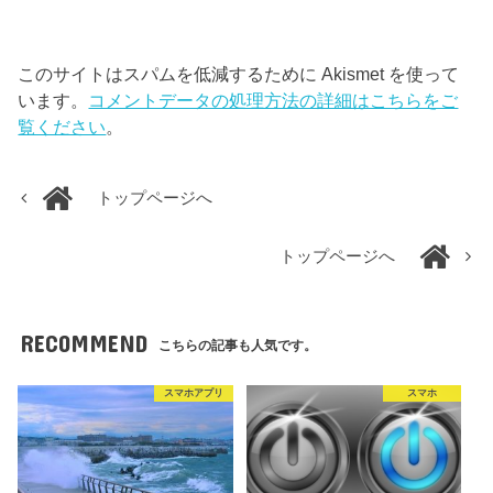
このサイトはスパムを低減するために Akismet を使って
います。
コメントデータの処理方法の詳細はこちらをご
覧ください
。
トップページへ
トップページへ
RECOMMEND
こちらの記事も人気です。
スマホアプリ
スマホ