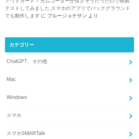
アウトガード – カムコーダーが良さそうだったので簡易
テストしてみました,スマホのアプリでバックグラウンド
でも動作します
に
ブルージョナサン
より
カテゴリー
ChatGPT、その他
Mac
Windows
スマホ
スマホSMARTalk