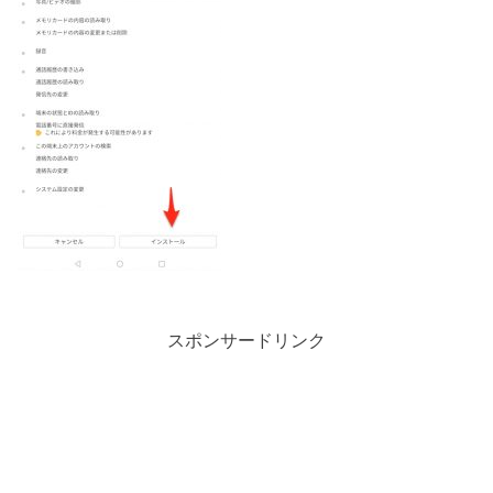
スポンサードリンク