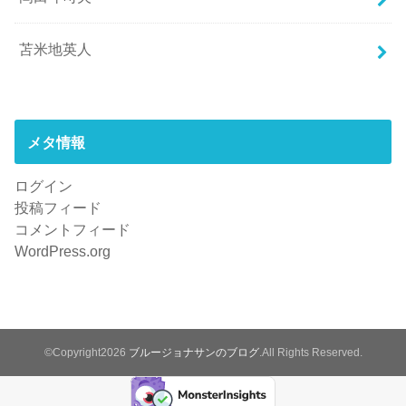
苫米地英人
メタ情報
ログイン
投稿フィード
コメントフィード
WordPress.org
©Copyright2026
ブルージョナサンのブログ
.All Rights Reserved.