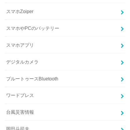
スマホZoiper
スマホやPCのバッテリー
スマホアプリ
デジタルカメラ
ブルートゥースBluetooth
ワードプレス
台風災害情報
岡田斗司夫