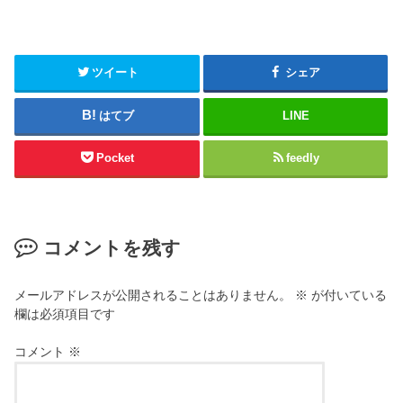
ツイート
シェア
はてブ
LINE
Pocket
feedly
コメントを残す
メールアドレスが公開されることはありません。
※
が付いている
欄は必須項目です
コメント
※